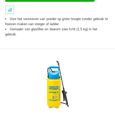
Voor het verstuiven van poeder op grote hoogte zonder gebruik te
hoeven maken van steiger of ladder.
Gemaakt van glasfiber en daarom zeer licht (1,5 kg) in het
gebruik.