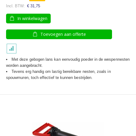
€ 31,75
In winkelwagen
Toevoegen aan offerte
Met deze gebogen lans kan eenvoudig poeder in de wespennesten
worden aangebracht.
Tevens erg handig om lastig bereikbare nesten, zoals in
spouwmuren, toch effectief te kunnen bestrijden.