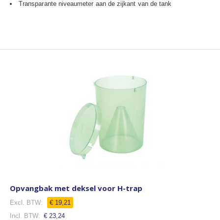
Transparante niveaumeter aan de zijkant van de tank
Opvangbak met deksel voor H-trap
€ 19,21
€ 23,24