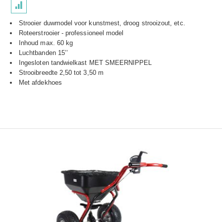
Strooier duwmodel voor kunstmest, droog strooizout, etc.
Roteerstrooier - professioneel model
Inhoud max. 60 kg
Luchtbanden 15’’
Ingesloten tandwielkast MET SMEERNIPPEL
Strooibreedte 2,50 tot 3,50 m
Met afdekhoes