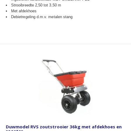
Strooibreedte 2,50 tot 3,50 m
Met afdekhoes
Debietregeling d.m.v. metalen stang
Duwmodel RVS zoutstrooier 36kg met afdekhoes en