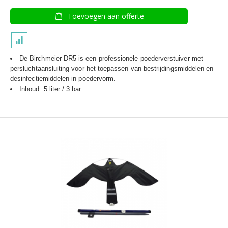
Toevoegen aan offerte
De Birchmeier DR5 is een professionele poederverstuiver met
persluchtaansluiting voor het toepassen van bestrijdingsmiddelen en
desinfectiemiddelen in poedervorm.
Inhoud: 5 liter / 3 bar