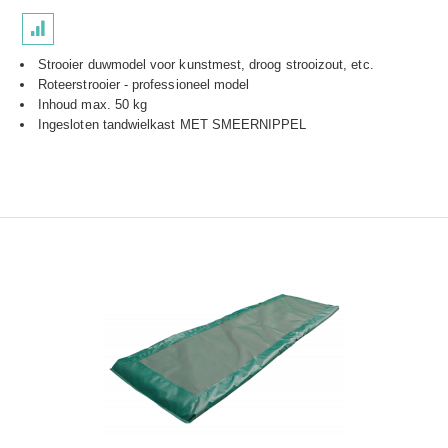
Strooier duwmodel voor kunstmest, droog strooizout, etc.
Roteerstrooier - professioneel model
Inhoud max. 50 kg
Ingesloten tandwielkast MET SMEERNIPPEL