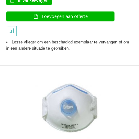
In winkelwagen
Toevoegen aan offerte
Losse vlieger om een beschadigd exemplaar te vervangen of om
in een andere situatie te gebruiken.