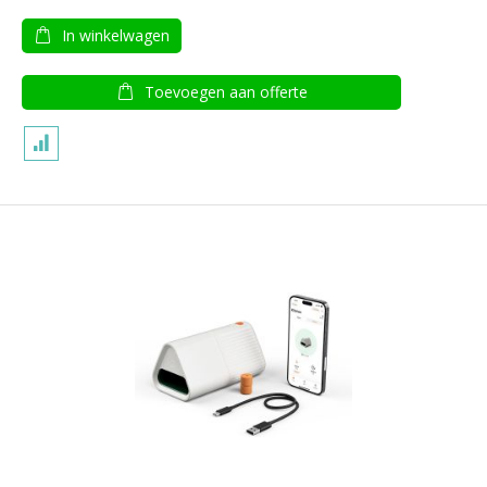
In winkelwagen
Toevoegen aan offerte