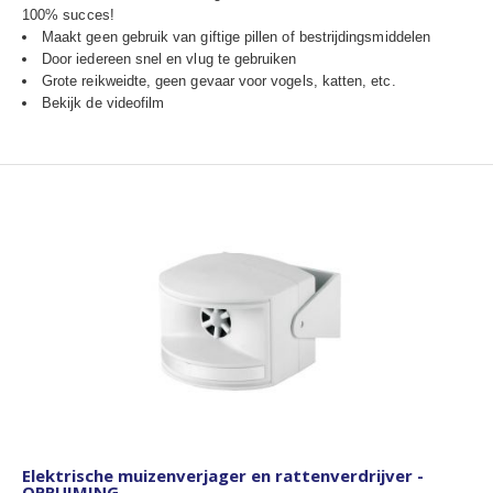
100% succes!
Maakt geen gebruik van giftige pillen of bestrijdingsmiddelen
Door iedereen snel en vlug te gebruiken
Grote reikweidte, geen gevaar voor vogels, katten, etc.
Bekijk de videofilm
Elektrische muizenverjager en rattenverdrijver -
OPRUIMING