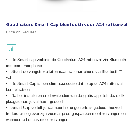
Goodnature Smart Cap bluetooth voor A24 rattenval
Price on Request
De Smart cap verbindt de Goodnature A24 rattenval via Bluetooth
met een smartphone
Stuurt de vangstresultaten naar uw smartphone via Bluetooth™
val.
De Smart Cap is een slim accessoire dat je op de A24 rattenval
kunt plaatsen.
Na het installeren en downloaden van de gratis app, telt deze elk
plaagdier die je val heeft gedood.
Smart Cap vertelt je wanneer het ongedierte is gedood, hoeveel
treffers er nog over zijn voordat je de gaspatroon moet vervangen én
wanneer je het aas moet vervangen.