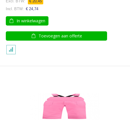
€ 20,45
€ 24,74
In winkelwagen
Toevoegen aan offerte