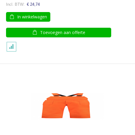
€ 24,74
In winkelwagen
Toevoegen aan offerte