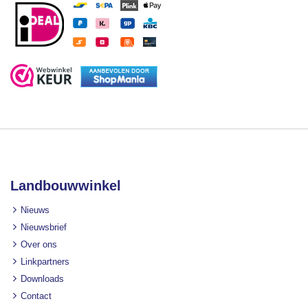
Landbouwwinkel
Nieuws
Nieuwsbrief
Over ons
Linkpartners
Downloads
Contact