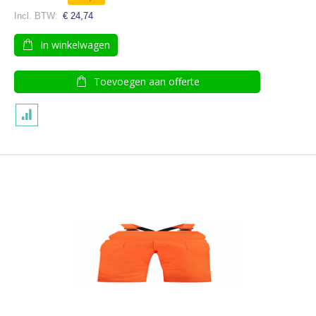
€ 24,74
In winkelwagen
Toevoegen aan offerte