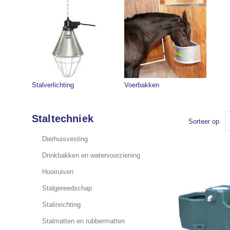
Stalverlichting
Voerbakken
Staltechniek
Sorteer op
Dierhuisvesting
Drinkbakken en watervoorziening
Hooiruiven
Stalgereedschap
Stalinrichting
Stalmatten en rubbermatten