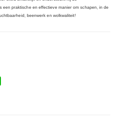
 een praktische en effectieve manier om schapen, in de
ruchtbaarheid, beenwerk en wolkwaliteit!