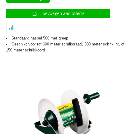
Toevoegen aan offerte
Standaard haspel 500 met greep
Geschikt voor tot 600 meter schrikdraad, 300 meter schriklint, of
150 meter schrikkoord