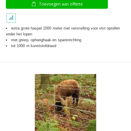
Toevoegen aan offerte
extra grote haspel 1000 meter met versnelling voor vlot oprollen
onder het lopen
met greep, ophanghaak en spaninrichting
tot 1000 m kunststofdraad