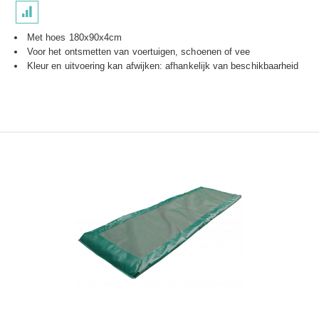
Met hoes 180x90x4cm
Voor het ontsmetten van voertuigen, schoenen of vee
Kleur en uitvoering kan afwijken: afhankelijk van beschikbaarheid