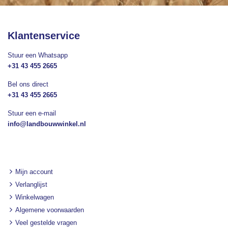
Klantenservice
Stuur een Whatsapp
+31 43 455 2665
Bel ons direct
+31 43 455 2665
Stuur een e-mail
info@landbouwwinkel.nl
Mijn account
Verlanglijst
Winkelwagen
Algemene voorwaarden
Veel gestelde vragen