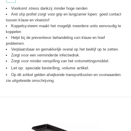
Voorkomt stress dankzij minder hoge randen
Anti slip profiel zorgt voor grip en langzamer lopen: goed contact
tussen klauw en vloeistof
Koppelsysteem maakt het mogelijk meerdere units eenvoudig te
koppelen
Helpt bij de preventieve behandeling van klauw en hoef
problemen.
Verplaatsbaar en gemakkelijk overal op het bedrijf op te zetten.
Zorgt voor een verminderde infectiedruk.
Zorgt voor minder verspilling van het ontsmettingsmiddel.
Let op: speciale bestelling, volume artikel.
Op dit artikel gelden afwijkende transportkosten en voorwaarden:
zie uitgebreide omschrijving.