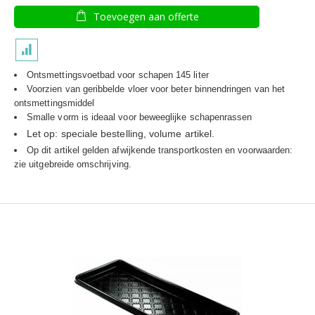
Toevoegen aan offerte
Ontsmettingsvoetbad voor schapen 145 liter
Voorzien van geribbelde vloer voor beter binnendringen van het
ontsmettingsmiddel
Smalle vorm is ideaal voor beweeglijke schapenrassen
Let op: speciale bestelling, volume artikel.
Op dit artikel gelden afwijkende transportkosten en voorwaarden:
zie uitgebreide omschrijving.