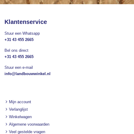
Klantenservice
Stuur een Whatsapp
+31 43 455 2665
Bel ons direct
+31 43 455 2665
Stuur een e-mail
info@landbouwwinkel.nl
Mijn account
Verlanglijst
Winkelwagen
Algemene voorwaarden
Veel gestelde vragen