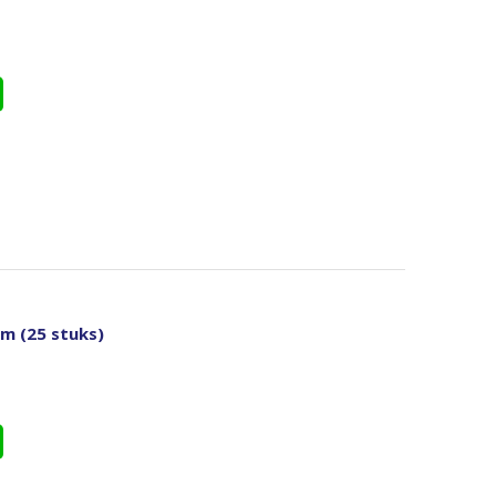
m (25 stuks)