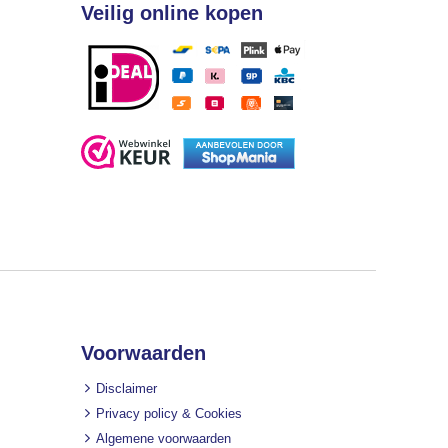
Veilig online kopen
Voorwaarden
Disclaimer
Privacy policy & Cookies
Algemene voorwaarden