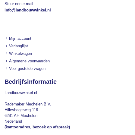
Stuur een e-mail
info@landbouwwinkel.nl
Mijn account
Verlanglijst
Winkelwagen
Algemene voorwaarden
Veel gestelde vragen
Bedrijfsinformatie
Landbouwwinkel.nl
Rademaker Mechelen B.V.
Hilleshagerweg 116
6281 AH Mechelen
Nederland
(kantooradres, bezoek op afspraak)