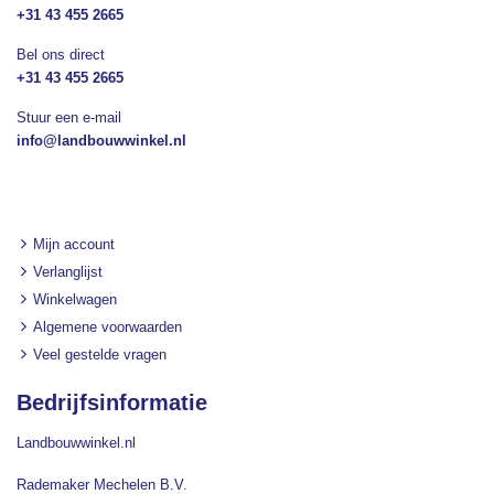
+31 43 455 2665
Bel ons direct
+31 43 455 2665
Stuur een e-mail
info@landbouwwinkel.nl
Mijn account
Verlanglijst
Winkelwagen
Algemene voorwaarden
Veel gestelde vragen
Bedrijfsinformatie
Landbouwwinkel.nl
Rademaker Mechelen B.V.