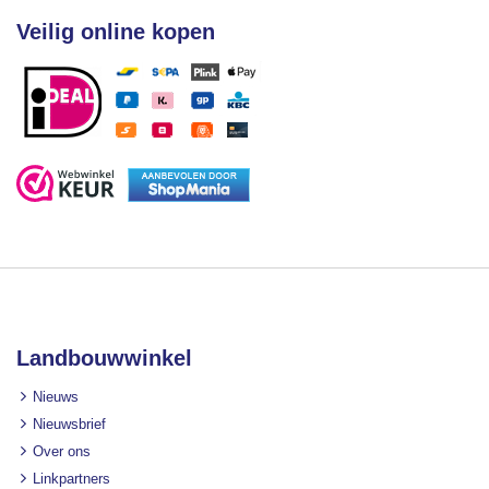
Veilig online kopen
Landbouwwinkel
Nieuws
Nieuwsbrief
Over ons
Linkpartners