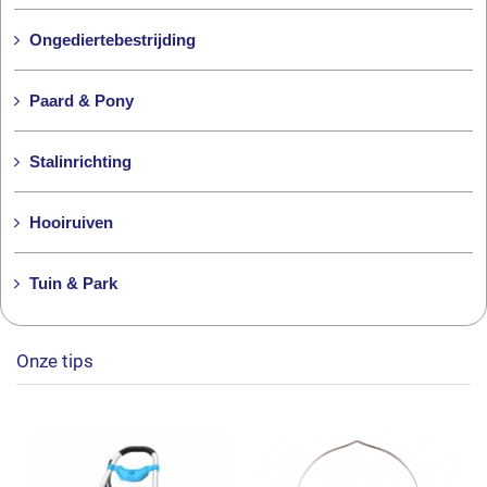
Ongediertebestrijding
Paard & Pony
Stalinrichting
Hooiruiven
Tuin & Park
Onze tips