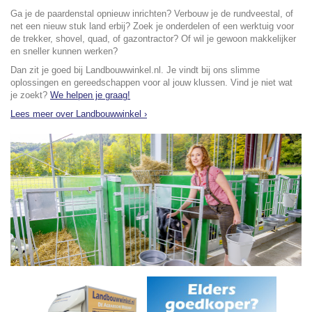
Ga je de paardenstal opnieuw inrichten? Verbouw je de rundveestal, of
net een nieuw stuk land erbij? Zoek je onderdelen of een werktuig voor
de trekker, shovel, quad, of gazontractor? Of wil je gewoon makkelijker
en sneller kunnen werken?
Dan zit je goed bij Landbouwwinkel.nl. Je vindt bij ons slimme
oplossingen en gereedschappen voor al jouw klussen. Vind je niet wat
je zoekt?
We helpen je graag!
Lees meer over Landbouwwinkel ›