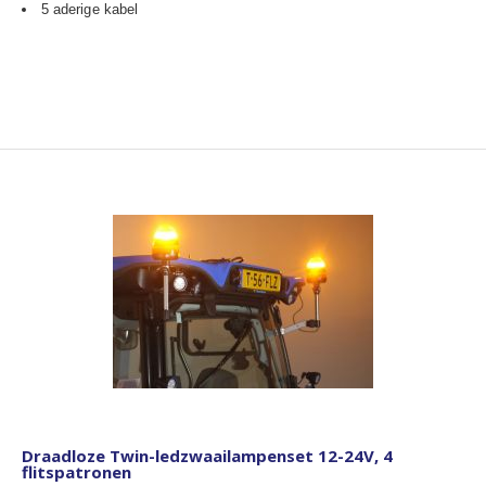
5 aderige kabel
Draadloze Twin-ledzwaailampenset 12-24V, 4
flitspatronen