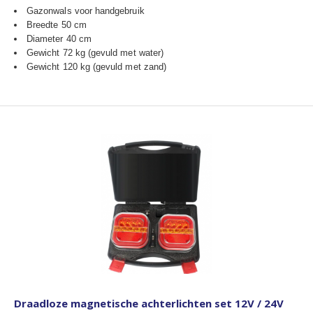
Gazonwals voor handgebruik
Breedte 50 cm
Diameter 40 cm
Gewicht 72 kg (gevuld met water)
Gewicht 120 kg (gevuld met zand)
Draadloze magnetische achterlichten set 12V / 24V