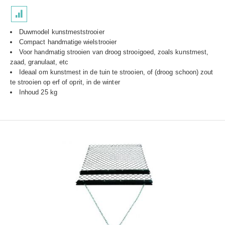
Duwmodel kunstmeststrooier
Compact handmatige wielstrooier
Voor handmatig strooien van droog strooigoed, zoals kunstmest,
zaad, granulaat, etc
Ideaal om kunstmest in de tuin te strooien, of (droog schoon) zout
te strooien op erf of oprit, in de winter
Inhoud 25 kg