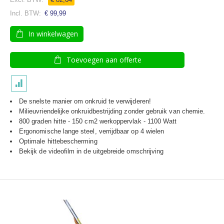
€ 99,99
In winkelwagen
Toevoegen aan offerte
De snelste manier om onkruid te verwijderen!
Milieuvriendelijke onkruidbestrijding zonder gebruik van chemie.
800 graden hitte - 150 cm2 werkoppervlak - 1100 Watt
Ergonomische lange steel, verrijdbaar op 4 wielen
Optimale hittebescherming
Bekijk de videofilm in de uitgebreide omschrijving