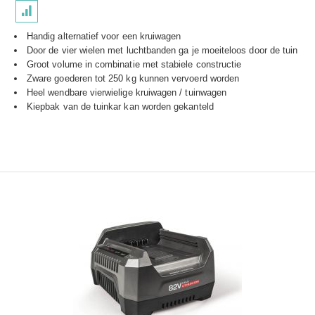
Handig alternatief voor een kruiwagen
Door de vier wielen met luchtbanden ga je moeiteloos door de tuin
Groot volume in combinatie met stabiele constructie
Zware goederen tot 250 kg kunnen vervoerd worden
Heel wendbare vierwielige kruiwagen / tuinwagen
Kiepbak van de tuinkar kan worden gekanteld