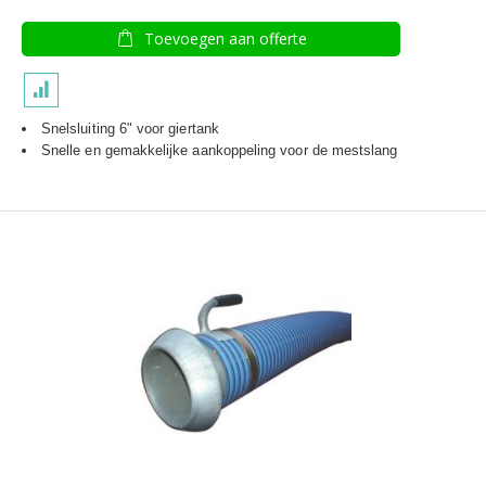
Toevoegen aan offerte
Snelsluiting 6" voor giertank
Snelle en gemakkelijke aankoppeling voor de mestslang