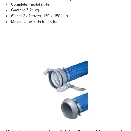
Complete mestafsluiter
Gewicht 7.24 kg
6“ met 2x flenzen, 150 x 150 mm
Maximale werkdruk: 2,5 bar