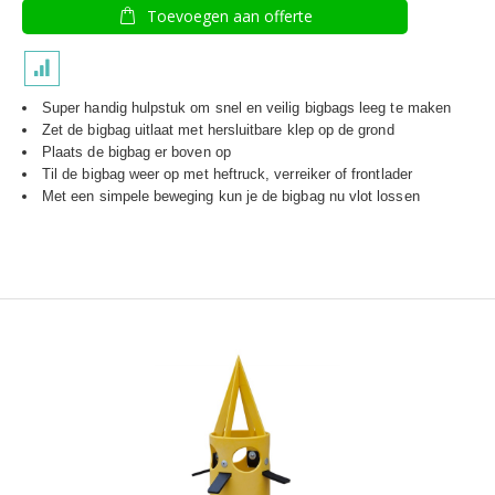
Toevoegen aan offerte
Super handig hulpstuk om snel en veilig bigbags leeg te maken
Zet de bigbag uitlaat met hersluitbare klep op de grond
Plaats de bigbag er boven op
Til de bigbag weer op met heftruck, verreiker of frontlader
Met een simpele beweging kun je de bigbag nu vlot lossen