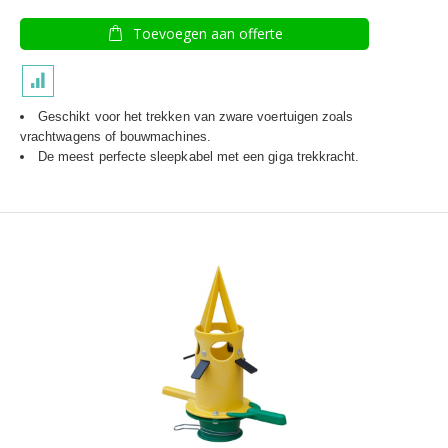
Toevoegen aan offerte
Geschikt voor het trekken van zware voertuigen zoals
vrachtwagens of bouwmachines.
De meest perfecte sleepkabel met een giga trekkracht.