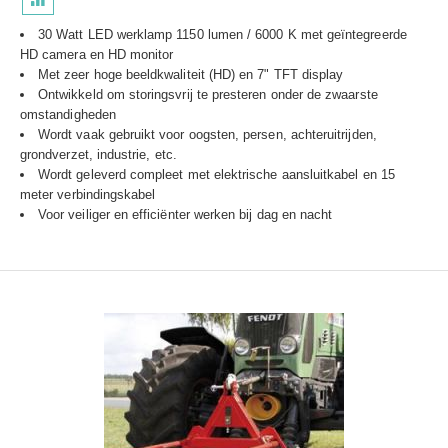
30 Watt LED werklamp 1150 lumen / 6000 K met geïntegreerde
HD camera en HD monitor
Met zeer hoge beeldkwaliteit (HD) en 7" TFT display
Ontwikkeld om storingsvrij te presteren onder de zwaarste
omstandigheden
Wordt vaak gebruikt voor oogsten, persen, achteruitrijden,
grondverzet, industrie, etc.
Wordt geleverd compleet met elektrische aansluitkabel en 15
meter verbindingskabel
Voor veiliger en efficiënter werken bij dag en nacht