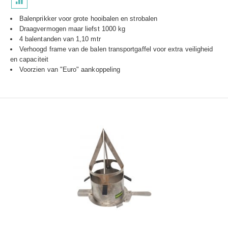
Balenprikker voor grote hooibalen en strobalen
Draagvermogen maar liefst 1000 kg
4 balentanden van 1,10 mtr
Verhoogd frame van de balen transportgaffel voor extra veiligheid
en capaciteit
Voorzien van "Euro" aankoppeling