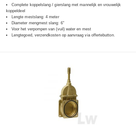
Complete koppelslang / gierslang met mannelijk en vrouwelijk
koppeldeel
Lengte mestslang: 4 meter
Diameter mengmest slang: 6"
Voor het verpompen van (vuil) water en mest
Lengtegoed, verzendkosten op aanvraag via offertebutton.