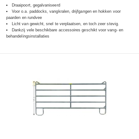
Draaipoort, gegalvaniseerd
Voor o.a. paddocks, vangkralen, drijfgangen en hokken voor
paarden en rundvee
Licht van gewicht, snel te verplaatsen, en toch zeer stevig.
Dankzij vele beschikbare accessoires geschikt voor vang- en
behandelingsinstallaties