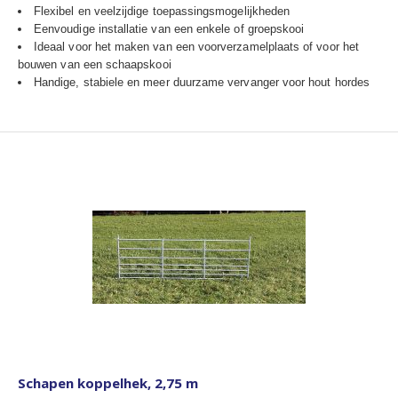
Flexibel en veelzijdige toepassingsmogelijkheden
Eenvoudige installatie van een enkele of groepskooi
Ideaal voor het maken van een voorverzamelplaats of voor het
bouwen van een schaapskooi
Handige, stabiele en meer duurzame vervanger voor hout hordes
Schapen koppelhek, 2,75 m