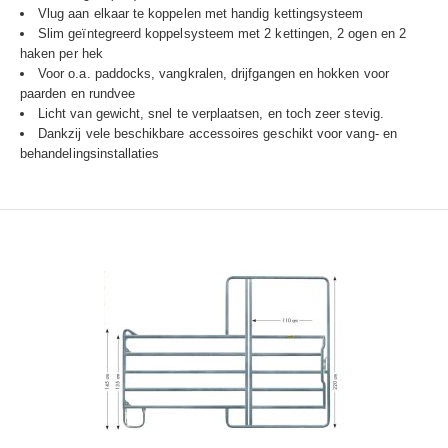
Vlug aan elkaar te koppelen met handig kettingsysteem
Slim geïntegreerd koppelsysteem met 2 kettingen, 2 ogen en 2
haken per hek
Voor o.a. paddocks, vangkralen, drijfgangen en hokken voor
paarden en rundvee
Licht van gewicht, snel te verplaatsen, en toch zeer stevig.
Dankzij vele beschikbare accessoires geschikt voor vang- en
behandelingsinstallaties