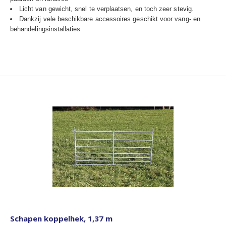
Licht van gewicht, snel te verplaatsen, en toch zeer stevig.
Dankzij vele beschikbare accessoires geschikt voor vang- en
behandelingsinstallaties
Schapen koppelhek, 1,37 m