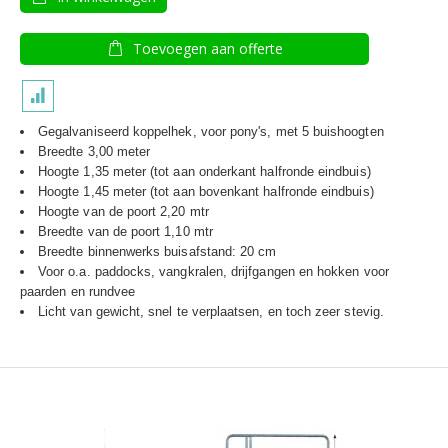
Toevoegen aan offerte
Gegalvaniseerd koppelhek, voor pony's, met 5 buishoogten
Breedte 3,00 meter
Hoogte 1,35 meter (tot aan onderkant halfronde eindbuis)
Hoogte 1,45 meter (tot aan bovenkant halfronde eindbuis)
Hoogte van de poort 2,20 mtr
Breedte van de poort 1,10 mtr
Breedte binnenwerks buisafstand: 20 cm
Voor o.a. paddocks, vangkralen, drijfgangen en hokken voor
paarden en rundvee
Licht van gewicht, snel te verplaatsen, en toch zeer stevig.