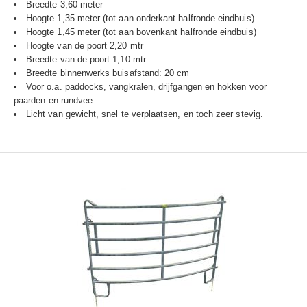
Breedte 3,60 meter
Hoogte 1,35 meter (tot aan onderkant halfronde eindbuis)
Hoogte 1,45 meter (tot aan bovenkant halfronde eindbuis)
Hoogte van de poort 2,20 mtr
Breedte van de poort 1,10 mtr
Breedte binnenwerks buisafstand: 20 cm
Voor o.a. paddocks, vangkralen, drijfgangen en hokken voor
paarden en rundvee
Licht van gewicht, snel te verplaatsen, en toch zeer stevig.