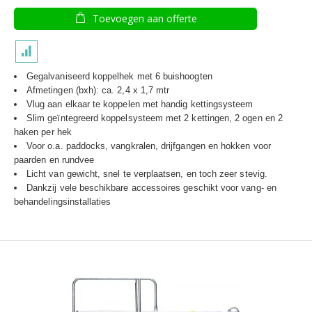
Toevoegen aan offerte
Gegalvaniseerd koppelhek met 6 buishoogten
Afmetingen (bxh): ca. 2,4 x 1,7 mtr
Vlug aan elkaar te koppelen met handig kettingsysteem
Slim geïntegreerd koppelsysteem met 2 kettingen, 2 ogen en 2
haken per hek
Voor o.a. paddocks, vangkralen, drijfgangen en hokken voor
paarden en rundvee
Licht van gewicht, snel te verplaatsen, en toch zeer stevig.
Dankzij vele beschikbare accessoires geschikt voor vang- en
behandelingsinstallaties