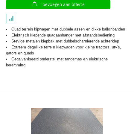
Toevoegen aan offerte
Quad terrein kipwagen met dubbele assen en dikke ballonbanden
Elektrisch kiepende quadaanhanger met afstandsbediening
Stevige metalen kiepbak met dubbelscharnierende achterklep
Extreem degelijke terrein kiepwagen voor kleine tractors, utv's,
gators en quads
Gegalvaniseerd onderstel met tandemas en elektrische
beremming