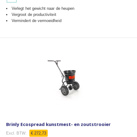
Verlegt het gewicht naar de heupen
Vergroot de productiviteit
Vermindert de vermoeidheid
Brinly Ecospread kunstmest- en zoutstrooier
€ 272,73