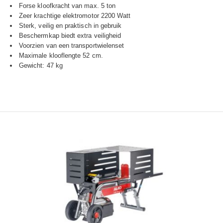
Forse kloofkracht van max. 5 ton
Zeer krachtige elektromotor 2200 Watt
Sterk, veilig en praktisch in gebruik
Beschermkap biedt extra veiligheid
Voorzien van een transportwielenset
Maximale klooflengte 52 cm.
Gewicht: 47 kg