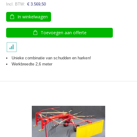
€ 3.569,50
In winkelwagen
Toevoegen aan offerte
Unieke combinatie van schudden en harken!
Werkbreedte 2,6 meter