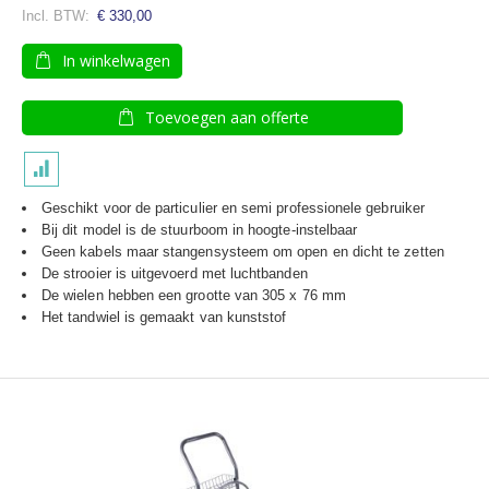
€ 330,00
In winkelwagen
Toevoegen aan offerte
Geschikt voor de particulier en semi professionele gebruiker
Bij dit model is de stuurboom in hoogte-instelbaar
Geen kabels maar stangensysteem om open en dicht te zetten
De strooier is uitgevoerd met luchtbanden
De wielen hebben een grootte van 305 x 76 mm
Het tandwiel is gemaakt van kunststof