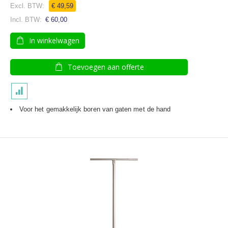
€ 49,59
€ 60,00
In winkelwagen
Toevoegen aan offerte
Voor het gemakkelijk boren van gaten met de hand