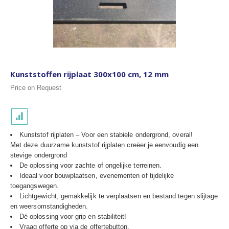
Kunststoffen rijplaat 300x100 cm, 12 mm
Price on Request
Kunststof rijplaten – Voor een stabiele ondergrond, overal!
Met deze duurzame kunststof rijplaten creëer je eenvoudig een
stevige ondergrond
De oplossing voor zachte of ongelijke terreinen.
Ideaal voor bouwplaatsen, evenementen of tijdelijke
toegangswegen.
Lichtgewicht, gemakkelijk te verplaatsen en bestand tegen slijtage
en weersomstandigheden.
Dé oplossing voor grip en stabiliteit!
Vraag offerte op via de offertebutton.