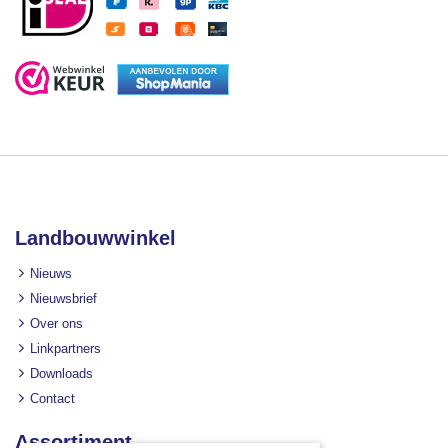
Landbouwwinkel
Nieuws
Nieuwsbrief
Over ons
Linkpartners
Downloads
Contact
Assortiment