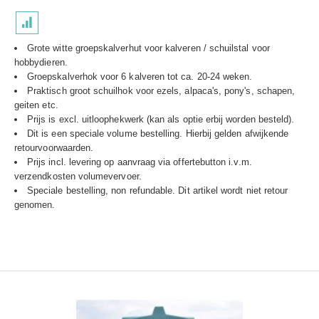
Grote witte groepskalverhut voor kalveren / schuilstal voor
hobbydieren.
Groepskalverhok voor 6 kalveren tot ca. 20-24 weken.
Praktisch groot schuilhok voor ezels, alpaca's, pony's, schapen,
geiten etc.
Prijs is excl. uitloophekwerk (kan als optie erbij worden besteld).
Dit is een speciale volume bestelling. Hierbij gelden afwijkende
retourvoorwaarden.
Prijs incl. levering op aanvraag via offertebutton i.v.m.
verzendkosten volumevervoer.
Speciale bestelling, non refundable. Dit artikel wordt niet retour
genomen.