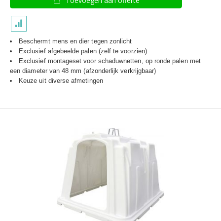
Toevoegen aan offerte
Beschermt mens en dier tegen zonlicht
Exclusief afgebeelde palen (zelf te voorzien)
Exclusief montageset voor schaduwnetten, op ronde palen met
een diameter van 48 mm (afzonderlijk verkrijgbaar)
Keuze uit diverse afmetingen