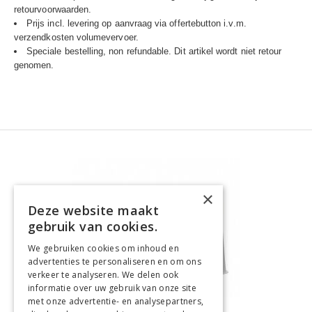
retourvoorwaarden.
Prijs incl. levering op aanvraag via offertebutton i.v.m.
verzendkosten volumevervoer.
Speciale bestelling, non refundable. Dit artikel wordt niet retour
genomen.
×
Deze website maakt
gebruik van cookies.
We gebruiken cookies om inhoud en
advertenties te personaliseren en om ons
verkeer te analyseren. We delen ook
informatie over uw gebruik van onze site
met onze advertentie- en analysepartners,