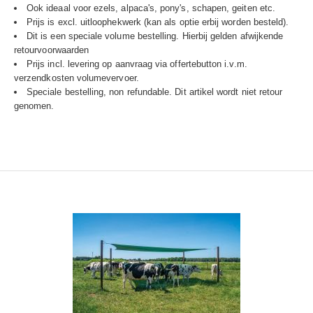
Ook ideaal voor ezels, alpaca's, pony's, schapen, geiten etc.
Prijs is excl. uitloophekwerk (kan als optie erbij worden besteld).
Dit is een speciale volume bestelling. Hierbij gelden afwijkende
retourvoorwaarden
Prijs incl. levering op aanvraag via offertebutton i.v.m.
verzendkosten volumevervoer.
Speciale bestelling, non refundable. Dit artikel wordt niet retour
genomen.