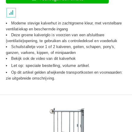
Moderne stevige kalverhut in zachtgroene kleur, met verstelbare
ventilatiekap en beschermde ingang
Deze groene kalveriglo is voorzien van een afsluitbare
(ventilatie)opening, te gebruiken als controledeksel en voederluik
Schuilstalletje voor 1 of 2 kalveren, geiten, schapen, pony's,
ganzen, varkens, kippen, of minipaarden
Bekijk ook de video van dit kalverhok
Let op: speciale bestelling, volume artikel.
Op dit artikel gelden afwijkende transportkosten en voorwaarden:
zie uitgebreide omschrijving.