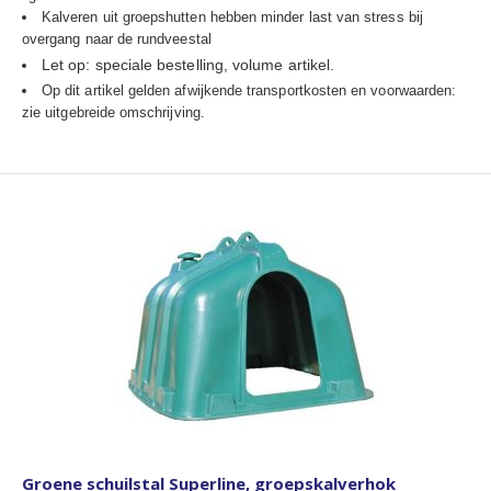
Kalveren uit groepshutten hebben minder last van stress bij
overgang naar de rundveestal
Let op: speciale bestelling, volume artikel.
Op dit artikel gelden afwijkende transportkosten en voorwaarden:
zie uitgebreide omschrijving.
Groene schuilstal Superline, groepskalverhok