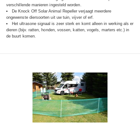
verschillende manieren ingesteld worden.
De Knock Off Solar Animal Repeller verjaagt meerdere
ongewenste diersoorten uit uw tuin, vijver of erf.
Het ultrasone signaal is zeer sterk en komt alleen in werking als er
dieren (bijv. ratten, honden, vossen, katten, vogels, marters etc.) in
de buurt komen.