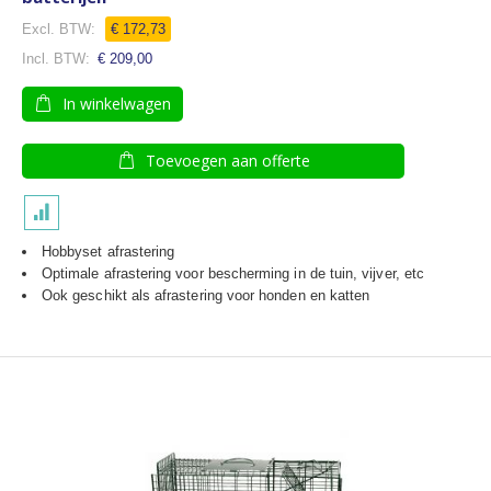
€ 172,73
€ 209,00
In winkelwagen
Toevoegen aan offerte
Hobbyset afrastering
Optimale afrastering voor bescherming in de tuin, vijver, etc
Ook geschikt als afrastering voor honden en katten