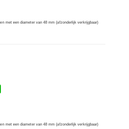
en met een diameter van 48 mm (afzonderlijk verkrijgbaar)
en met een diameter van 48 mm (afzonderlijk verkrijgbaar)