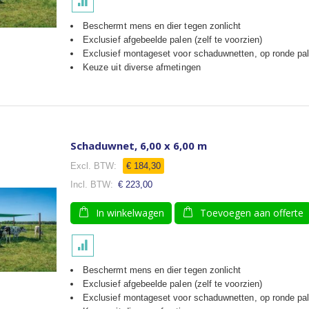
Beschermt mens en dier tegen zonlicht
Exclusief afgebeelde palen (zelf te voorzien)
Exclusief montageset voor schaduwnetten, op ronde pal
Keuze uit diverse afmetingen
Schaduwnet, 6,00 x 6,00 m
€ 184,30
€ 223,00
In winkelwagen
Toevoegen aan offerte
Beschermt mens en dier tegen zonlicht
Exclusief afgebeelde palen (zelf te voorzien)
Exclusief montageset voor schaduwnetten, op ronde pal