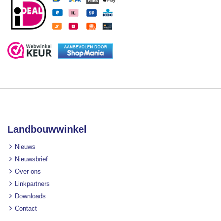
Landbouwwinkel
Nieuws
Nieuwsbrief
Over ons
Linkpartners
Downloads
Contact