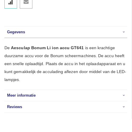
Gegevens
De
Aesculap Bonum Li ion accu
GT641
is een krachtige
duurzame accu voor de Bonum scheermachines. De accu heeft
een snelle oplaadtijd. Plaats de accu in het oplaadapparaat en u
kunt gemakkelijk de acculading aflezen door middel van de LED-
lampjes.
Meer informatie
Reviews