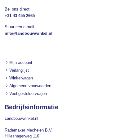
Bel ons direct
+31 43 455 2665
Stuur een e-mail
info@landbouwwinkel.nl
Mijn account
Verlanglijst
Winkelwagen
Algemene voorwaarden
Veel gestelde vragen
Bedrijfsinformatie
Landbouwwinkel.nl
Rademaker Mechelen B.V.
Hilleshagerweg 116