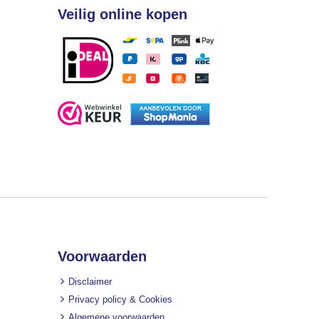
Veilig online kopen
Voorwaarden
Disclaimer
Privacy policy & Cookies
Algemene voorwaarden