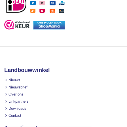
Landbouwwinkel
Nieuws
Nieuwsbrief
Over ons
Linkpartners
Downloads
Contact