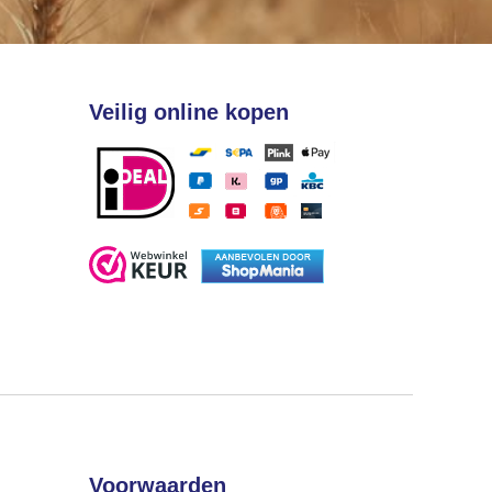
Veilig online kopen
Voorwaarden