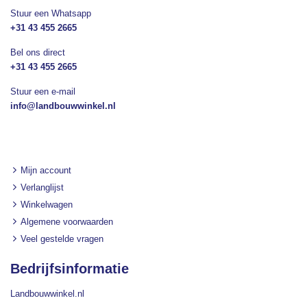
Stuur een Whatsapp
+31 43 455 2665
Bel ons direct
+31 43 455 2665
Stuur een e-mail
info@landbouwwinkel.nl
Mijn account
Verlanglijst
Winkelwagen
Algemene voorwaarden
Veel gestelde vragen
Bedrijfsinformatie
Landbouwwinkel.nl