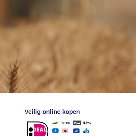
Veilig online kopen