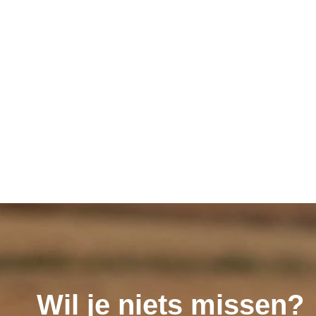
Wil je niets missen?