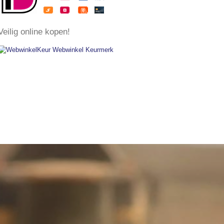
​Veilig online kopen!