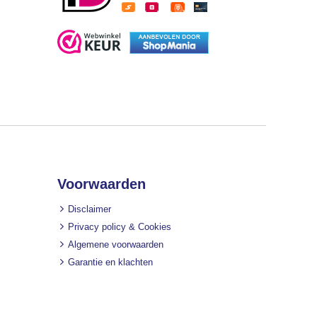
Voorwaarden
Disclaimer
Privacy policy & Cookies
Algemene voorwaarden
Garantie en klachten