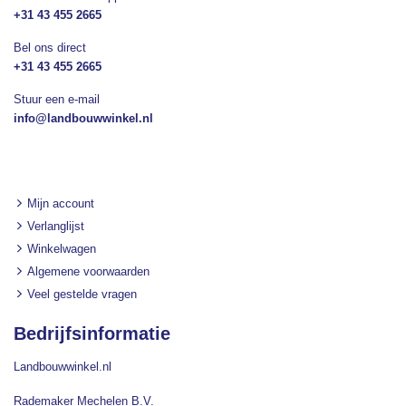
+31 43 455 2665
Bel ons direct
+31 43 455 2665
Stuur een e-mail
info@landbouwwinkel.nl
Mijn account
Verlanglijst
Winkelwagen
Algemene voorwaarden
Veel gestelde vragen
Bedrijfsinformatie
Landbouwwinkel.nl
Rademaker Mechelen B.V.