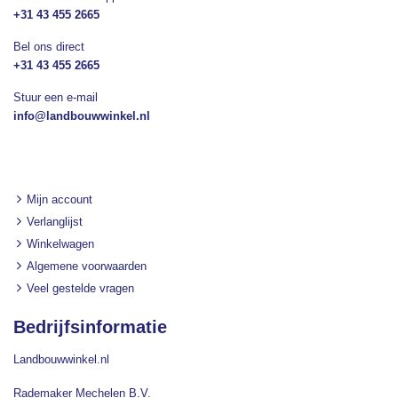
+31 43 455 2665
Bel ons direct
+31 43 455 2665
Stuur een e-mail
info@landbouwwinkel.nl
Mijn account
Verlanglijst
Winkelwagen
Algemene voorwaarden
Veel gestelde vragen
Bedrijfsinformatie
Landbouwwinkel.nl
Rademaker Mechelen B.V.