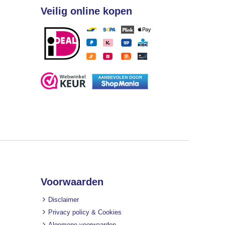
Veilig online kopen
Voorwaarden
Disclaimer
Privacy policy & Cookies
Algemene voorwaarden