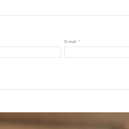
E-mail