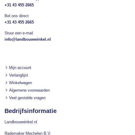
+31 43 455 2665
Bel ons direct
+31 43 455 2665
Stuur een e-mail
info@landbouwwinkel.nl
Mijn account
Verlanglijst
Winkelwagen
Algemene voorwaarden
Veel gestelde vragen
Bedrijfsinformatie
Landbouwwinkel.nl
Rademaker Mechelen B.V.