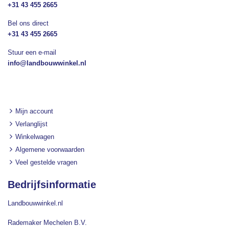
+31 43 455 2665
Bel ons direct
+31 43 455 2665
Stuur een e-mail
info@landbouwwinkel.nl
Mijn account
Verlanglijst
Winkelwagen
Algemene voorwaarden
Veel gestelde vragen
Bedrijfsinformatie
Landbouwwinkel.nl
Rademaker Mechelen B.V.