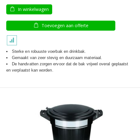
In winkelwagen
Toevoegen aan offerte
Sterke en robuuste voerbak en drinkbak.
Gemaakt van zeer stevig en duurzaam materiaal.
De handvatten zorgen ervoor dat de bak vrijwel overal geplaatst
en verplaatst kan worden.