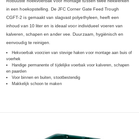
Robuuste hoekvoerbak voor montage tussen twee hekwerken
in een hoekopstelling. De JFC Corner Gate Feed Trough
CGFT-2 is gemaakt van slagvast polyethyleen, heeft een
inhoud van 10 liter en is ideaal voor individueel voeren van
kalveren, schapen en ander vee. Duurzaam, hygiënisch en
eenvoudig te reinigen.
Hekvoerbak voorzien van stevige haken voor montage aan buis of
voerhek
Handige permanente of tijdelijke voerbak voor kalveren, schapen
en paarden
Voor binnen en buiten, stootbestendig
Makkelijk schoon te maken