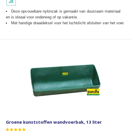
Deze opvouwbare nylonzak is gemaakt van duurzaam materiaal
en is ideaal voor onderweg of op vakantie.
Met handige draaideksel voor het luchtdicht afsluiten van het voer.
Groene kunststoffen wandvoerbak, 13 liter
Waardering: