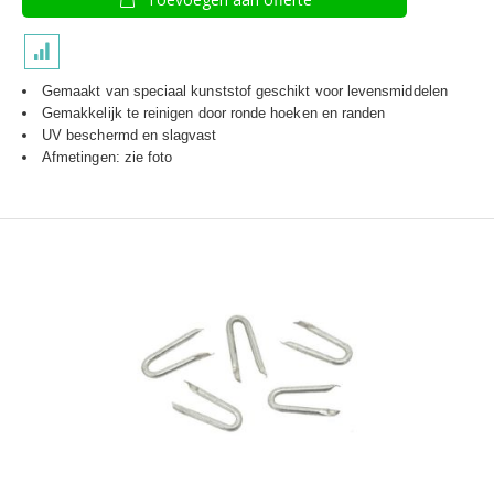
Gemaakt van speciaal kunststof geschikt voor levensmiddelen
Gemakkelijk te reinigen door ronde hoeken en randen
UV beschermd en slagvast
Afmetingen: zie foto