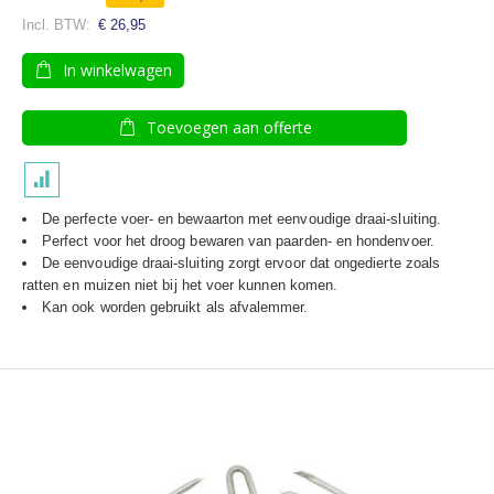
€ 26,95
In winkelwagen
Toevoegen aan offerte
De perfecte voer- en bewaarton met eenvoudige draai-sluiting.
Perfect voor het droog bewaren van paarden- en hondenvoer.
De eenvoudige draai-sluiting zorgt ervoor dat ongedierte zoals
ratten en muizen niet bij het voer kunnen komen.
Kan ook worden gebruikt als afvalemmer.