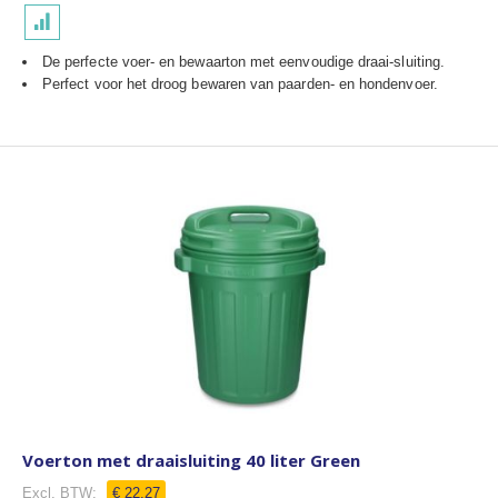
De perfecte voer- en bewaarton met eenvoudige draai-sluiting.
Perfect voor het droog bewaren van paarden- en hondenvoer.
Voerton met draaisluiting 40 liter Green
€ 22,27