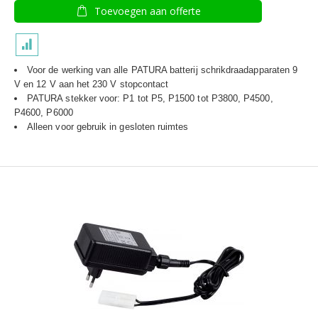
Toevoegen aan offerte
Voor de werking van alle PATURA batterij schrikdraadapparaten 9
V en
12 V aan het 230 V stopcontact
PATURA stekker voor: P1 tot P5, P1500 tot P3800, P4500,
P4600, P6000
Alleen voor gebruik in gesloten ruimtes