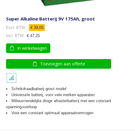
Super Alkaline Batterij 9V 175Ah, groot
€ 39,05
€ 47,25
In winkelwagen
Toevoegen aan offerte
Schrikdraadbatterij groot model
Universele batterij, voor vele merken apparaten
Milieuvriendelijke droge afrasterbatterij met een constant
spanningsverloop
Voor een constant optimaal apparaatvermogen