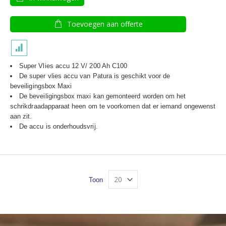
Toevoegen aan offerte
Super Vlies accu 12 V/ 200 Ah C100
De super vlies accu van Patura is geschikt voor de
beveiligingsbox Maxi
De beveiligingsbox maxi kan gemonteerd worden om het
schrikdraadapparaat heen om te voorkomen dat er iemand ongewenst
aan zit.
De accu is onderhoudsvrij.
Toon