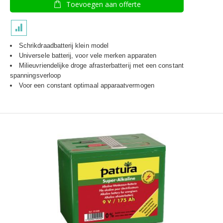
Toevoegen aan offerte
Schrikdraadbatterij klein model
Universele batterij, voor vele merken apparaten
Milieuvriendelijke droge afrasterbatterij met een constant
spanningsverloop
Voor een constant optimaal apparaatvermogen