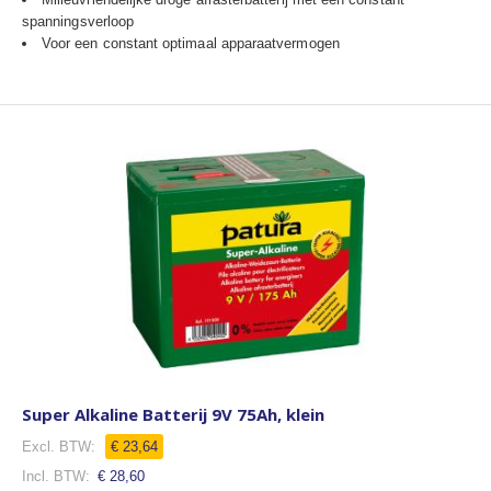
spanningsverloop
Voor een constant optimaal apparaatvermogen
Super Alkaline Batterij 9V 75Ah, klein
€ 23,64
€ 28,60