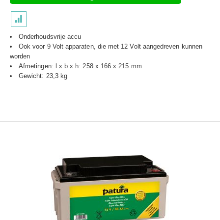
Onderhoudsvrije accu
Ook voor 9 Volt apparaten, die met 12 Volt aangedreven kunnen
worden
Afmetingen: l x b x h: 258 x 166 x 215 mm
Gewicht: 23,3 kg