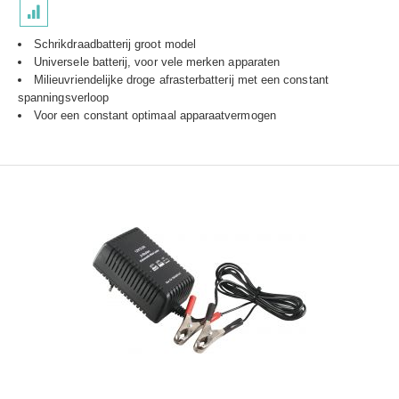
Schrikdraadbatterij groot model
Universele batterij, voor vele merken apparaten
Milieuvriendelijke droge afrasterbatterij met een constant
spanningsverloop
Voor een constant optimaal apparaatvermogen