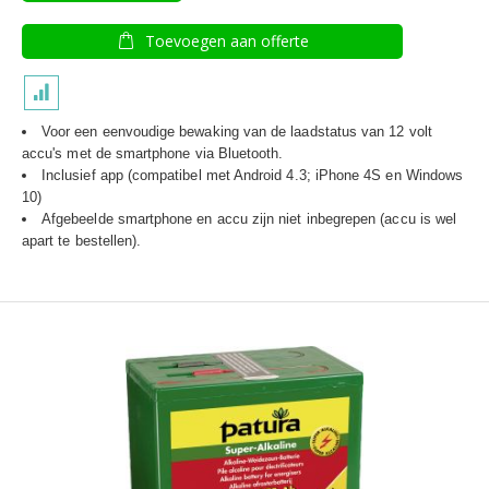
Toevoegen aan offerte
Voor een eenvoudige bewaking van de laadstatus van 12 volt
accu's met de smartphone via Bluetooth.
Inclusief app (compatibel met Android 4.3; iPhone 4S en Windows
10)
Afgebeelde smartphone en accu zijn niet inbegrepen (accu is wel
apart te bestellen).