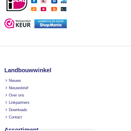
Landbouwwinkel
Nieuws
Nieuwsbrief
Over ons
Linkpartners
Downloads
Contact
Assortiment