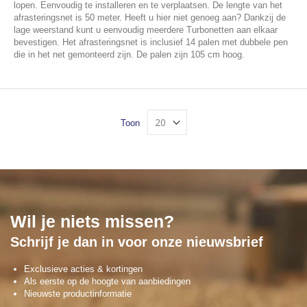
lopen. Eenvoudig te installeren en te verplaatsen. De lengte van het
afrasteringsnet is 50 meter. Heeft u hier niet genoeg aan? Dankzij de
lage weerstand kunt u eenvoudig meerdere Turbonetten aan elkaar
bevestigen. Het afrasteringsnet is inclusief 14 palen met dubbele pen
die in het net gemonteerd zijn. De palen zijn 105 cm hoog.
Toon
Wil je niets missen?
Schrijf je dan in voor onze nieuwsbrief
Exclusieve acties & kortingen
Als eerste op de hoogte van aanbiedingen
Nieuwste productinformatie