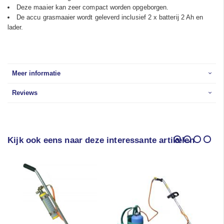
Deze maaier kan zeer compact worden opgeborgen.
De accu grasmaaier wordt geleverd inclusief 2 x batterij 2 Ah en
lader.
Meer informatie
Reviews
Kijk ook eens naar deze interessante artikelen