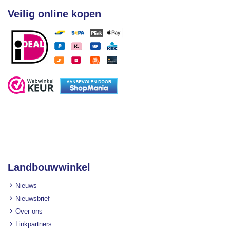
Veilig online kopen
Landbouwwinkel
Nieuws
Nieuwsbrief
Over ons
Linkpartners