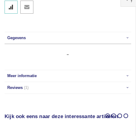
Gegevens
-
Meer informatie
Reviews
1
Kijk ook eens naar deze interessante artikelen