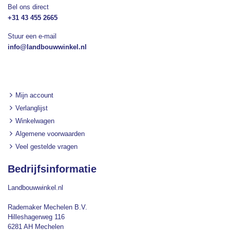
Bel ons direct
+31 43 455 2665
Stuur een e-mail
info@landbouwwinkel.nl
Mijn account
Verlanglijst
Winkelwagen
Algemene voorwaarden
Veel gestelde vragen
Bedrijfsinformatie
Landbouwwinkel.nl
Rademaker Mechelen B.V.
Hilleshagerweg 116
6281 AH Mechelen