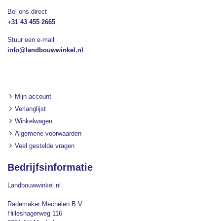
Bel ons direct
+31 43 455 2665
Stuur een e-mail
info@landbouwwinkel.nl
Mijn account
Verlanglijst
Winkelwagen
Algemene voorwaarden
Veel gestelde vragen
Bedrijfsinformatie
Landbouwwinkel.nl
Rademaker Mechelen B.V.
Hilleshagerweg 116