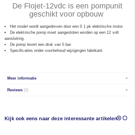
De Flojet-12vdc is een pompunit
geschikt voor opbouw
Het model wordt aangedreven door een 0.1 pk elektrische motor.
De elektrische pomp moet aangesloten worden op een 12 volt
aansluiting.
De pomp levert een druk van 5 bar.
Specificaties onder voorbehoud wijzigingen fabrikant.
Meer informatie
Reviews
1
Kijk ook eens naar deze interessante artikelen