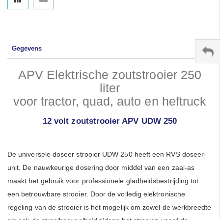
Gegevens
APV Elektrische zoutstrooier 250
liter
voor tractor, quad, auto en heftruck
12 volt zoutstrooier APV UDW 250
De universele doseer strooier UDW 250 heeft een RVS doseer-
unit. De nauwkeurige dosering door middel van een zaai-as
maakt het gebruik voor professionele gladheidsbestrijding tot
een betrouwbare strooier. Door de volledig elektronische
regeling van de strooier is het mogelijk om zowel de werkbreedte