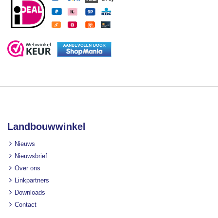
Landbouwwinkel
Nieuws
Nieuwsbrief
Over ons
Linkpartners
Downloads
Contact