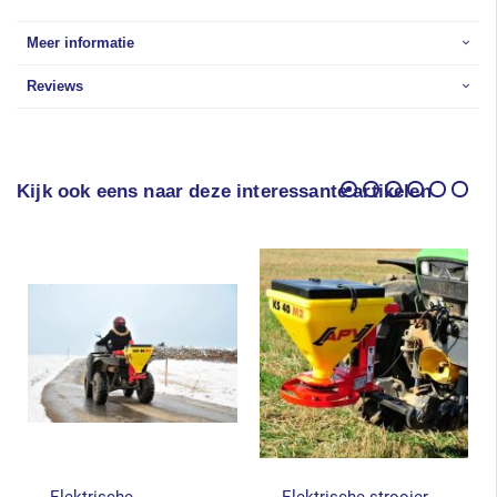
Meer informatie
Reviews
Kijk ook eens naar deze interessante artikelen