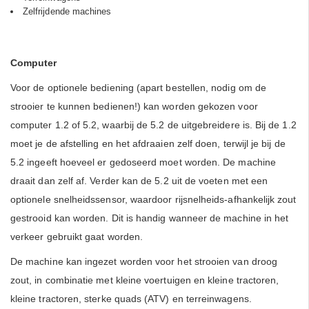
Zelfrijdende machines
Computer
Voor de optionele bediening (apart bestellen, nodig om de
strooier te kunnen bedienen!) kan worden gekozen voor
computer 1.2 of 5.2, waarbij de 5.2 de uitgebreidere is. Bij de 1.2
moet je de afstelling en het afdraaien zelf doen, terwijl je bij de
5.2 ingeeft hoeveel er gedoseerd moet worden. De machine
draait dan zelf af. Verder kan de 5.2 uit de voeten met een
optionele snelheidssensor, waardoor rijsnelheids-afhankelijk zout
gestrooid kan worden. Dit is handig wanneer de machine in het
verkeer gebruikt gaat worden.
De machine kan ingezet worden voor het strooien van droog
zout, in combinatie met kleine voertuigen en kleine tractoren,
kleine tractoren,
sterke quads (ATV) en terreinwagens.