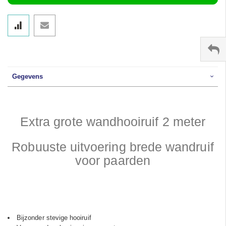
Gegevens
Extra grote wandhooiruif 2 meter
Robuuste uitvoering brede wandruif
voor paarden
Bijzonder stevige hooiruif