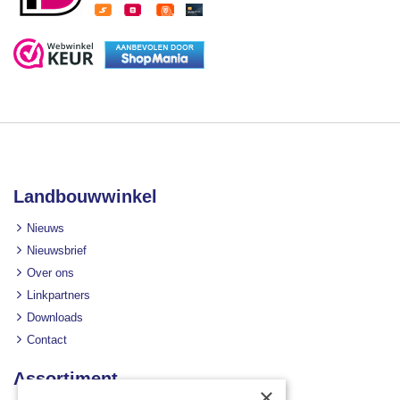
Landbouwwinkel
Nieuws
Nieuwsbrief
Over ons
Linkpartners
Downloads
Contact
Assortiment
×