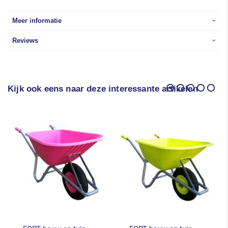
Meer informatie
Reviews
Kijk ook eens naar deze interessante artikelen