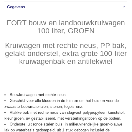
Gegevens
FORT bouw en landbouwkruiwagen
100 liter, GROEN
Kruiwagen met rechte neus, PP bak,
gelakt onderstel, extra grote 100 liter
kruiwagenbak en antilekwiel
Bouwkruiwagen met rechte neus.
Geschikt voor alle klussen in de tuin en om het huis en voor de
zwaarste bouwmaterialen, stenen, tegels enz.
Vlakke bak met rechte neus van slagvast polypropyleen kunststof,
kleur groen, uv gestabiliseerd, met versterkingsribben op de bodem.
Onderstel uit ronde stalen buis, in milieuvriendelijke groen-blauwe
lak op waterbasis gedompeld, uit 1 stuk gebogen inclusief de