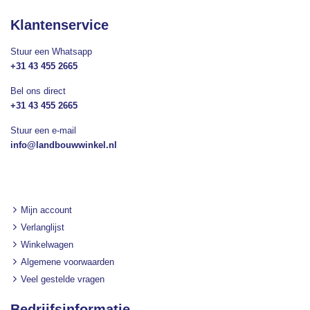
Klantenservice
Stuur een Whatsapp
+31 43 455 2665
Bel ons direct
+31 43 455 2665
Stuur een e-mail
info@landbouwwinkel.nl
Mijn account
Verlanglijst
Winkelwagen
Algemene voorwaarden
Veel gestelde vragen
Bedrijfsinformatie