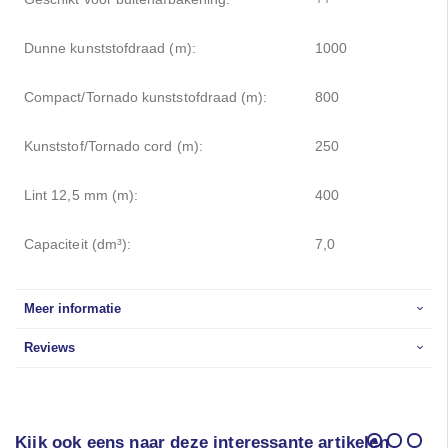
Dunne kunststofdraad (m):
1000
Compact/Tornado kunststofdraad (m):
800
Kunststof/Tornado cord (m):
250
Lint 12,5 mm (m):
400
Capaciteit (dm³):
7,0
Meer informatie
Reviews
Kijk ook eens naar deze interessante artikelen