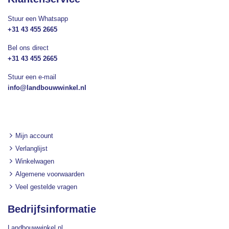
Stuur een Whatsapp
+31 43 455 2665
Bel ons direct
+31 43 455 2665
Stuur een e-mail
info@landbouwwinkel.nl
Mijn account
Verlanglijst
Winkelwagen
Algemene voorwaarden
Veel gestelde vragen
Bedrijfsinformatie
Landbouwwinkel.nl