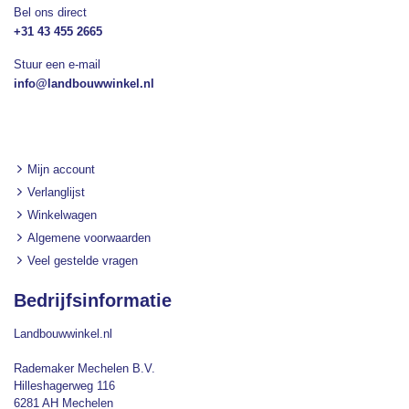
Bel ons direct
+31 43 455 2665
Stuur een e-mail
info@landbouwwinkel.nl
Mijn account
Verlanglijst
Winkelwagen
Algemene voorwaarden
Veel gestelde vragen
Bedrijfsinformatie
Landbouwwinkel.nl
Rademaker Mechelen B.V.
Hilleshagerweg 116
6281 AH Mechelen