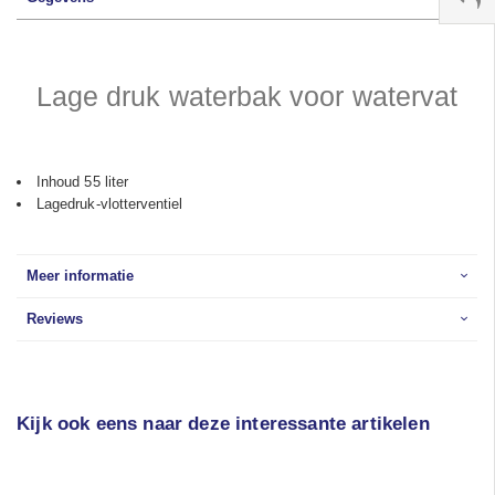
Lage druk waterbak voor watervat
Inhoud 55 liter
Lagedruk-vlotterventiel
Meer informatie
Reviews
Kijk ook eens naar deze interessante artikelen