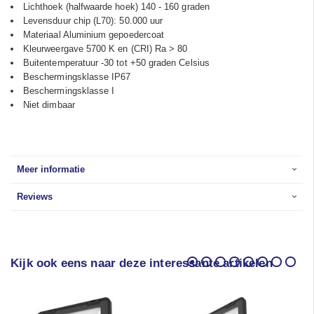
Lichthoek (halfwaarde hoek) 140 - 160 graden
Levensduur chip (L70): 50.000 uur
Materiaal Aluminium gepoedercoat
Kleurweergave 5700 K en (CRI) Ra > 80
Buitentemperatuur -30 tot +50 graden Celsius
Beschermingsklasse IP67
Beschermingsklasse I
Niet dimbaar
Meer informatie
Reviews
Kijk ook eens naar deze interessante artikelen