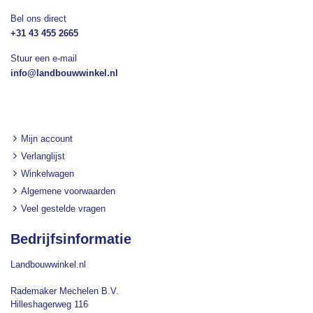
Bel ons direct
+31 43 455 2665
Stuur een e-mail
info@landbouwwinkel.nl
Mijn account
Verlanglijst
Winkelwagen
Algemene voorwaarden
Veel gestelde vragen
Bedrijfsinformatie
Landbouwwinkel.nl
Rademaker Mechelen B.V.
Hilleshagerweg 116