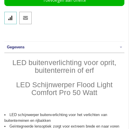
Toevoegen aan offerte
Gegevens
LED buitenverlichting voor oprit,
buitenterrein of erf
LED Schijnwerper Flood Light
Comfort Pro 50 Watt
LED schijnwerper buitenverlichting voor het verlichten van
buitenterreinen en rijbakken
Geïntegreerde lensoptiek zorgt voor extreem brede en naar voren