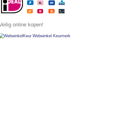
​Veilig online kopen!