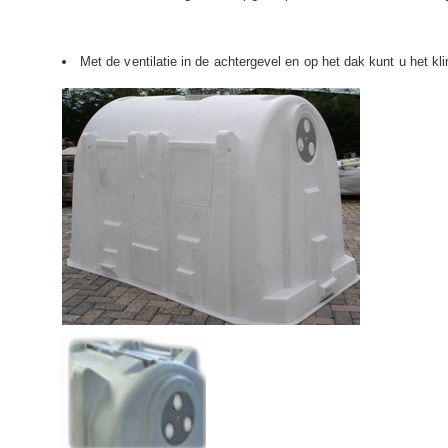
Met de ventilatie in de achtergevel en op het dak kunt u het kl