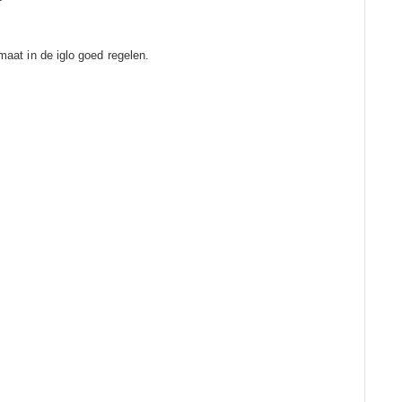
imaat in de iglo goed regelen.