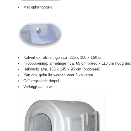
Met ophangogen.
Kalverhok: afmetingen ca. 225 x 150 x 150 cm.
Inloopopening: afmetingen ca. 65 cm breed x 113 cm hoog (incl
Hekwerk; afm. 155 x 145 x 95 cm (optioneel).
Kan ook gebruikt worden voor 2 kalveren.
Geïntegreerde dorpel.
Verkrijgbaar in wit.