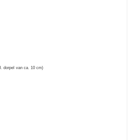
. dorpel van ca. 10 cm)