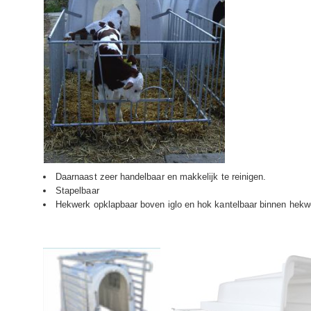
Daarnaast zeer handelbaar en makkelijk te reinigen.
Stapelbaar
Hekwerk opklapbaar boven iglo en hok kantelbaar binnen hekw