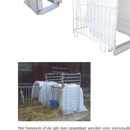
Het hekwerk of de iglo kan opgeklapt worden voor eenvou