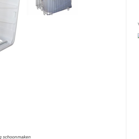
dig schoonmaken