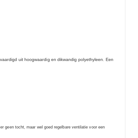
vaardigd uit hoogwaardig en dikwandig polyethyleen. Een
s er geen tocht, maar wel goed regelbare ventilatie voor een