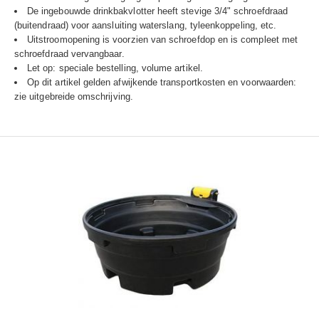
De ingebouwde drinkbakvlotter heeft stevige 3/4" schroefdraad
(buitendraad) voor aansluiting waterslang, tyleenkoppeling, etc.
Uitstroomopening is voorzien van schroefdop en is compleet met
schroefdraad vervangbaar.
Let op: speciale bestelling, volume artikel.
Op dit artikel gelden afwijkende transportkosten en voorwaarden:
zie uitgebreide omschrijving.