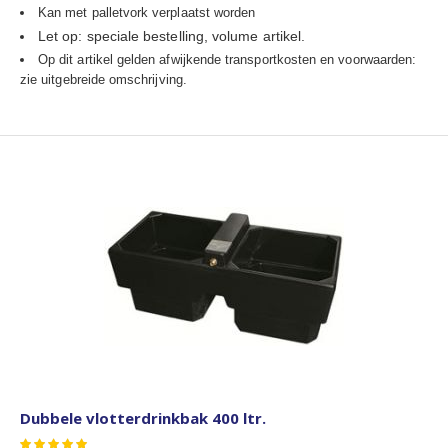
Kan met palletvork verplaatst worden
Let op: speciale bestelling, volume artikel.
Op dit artikel gelden afwijkende transportkosten en voorwaarden:
zie uitgebreide omschrijving.
Dubbele vlotterdrinkbak 400 ltr.
Waardering: