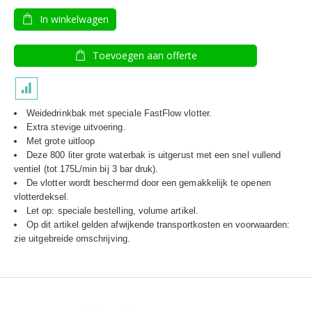
In winkelwagen
Toevoegen aan offerte
Weidedrinkbak met speciale FastFlow vlotter.
Extra stevige uitvoering.
Met grote uitloop
Deze 800 liter grote waterbak is uitgerust met een snel vullend
ventiel (tot 175L/min bij 3 bar druk).
De vlotter wordt beschermd door een gemakkelijk te openen
vlotterdeksel.
Let op: speciale bestelling, volume artikel.
Op dit artikel gelden afwijkende transportkosten en voorwaarden:
zie uitgebreide omschrijving.