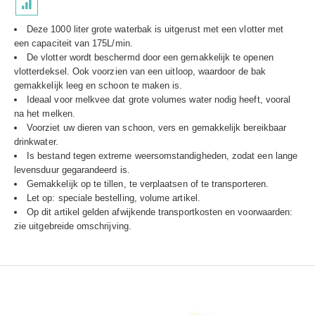
Deze 1000 liter grote waterbak is uitgerust met een vlotter met
een capaciteit van 175L/min.
De vlotter wordt beschermd door een gemakkelijk te openen
vlotterdeksel. Ook voorzien van een uitloop, waardoor de bak
gemakkelijk leeg en schoon te maken is.
Ideaal voor melkvee dat grote volumes water nodig heeft, vooral
na het melken.
Voorziet uw dieren van schoon, vers en gemakkelijk bereikbaar
drinkwater.
Is bestand tegen extreme weersomstandigheden, zodat een lange
levensduur gegarandeerd is.
Gemakkelijk op te tillen, te verplaatsen of te transporteren.
Let op: speciale bestelling, volume artikel.
Op dit artikel gelden afwijkende transportkosten en voorwaarden:
zie uitgebreide omschrijving.