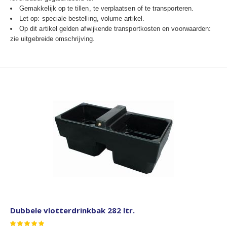
Gemakkelijk op te tillen, te verplaatsen of te transporteren.
Let op: speciale bestelling, volume artikel.
Op dit artikel gelden afwijkende transportkosten en voorwaarden:
zie uitgebreide omschrijving.
Dubbele vlotterdrinkbak 282 ltr.
Waardering: