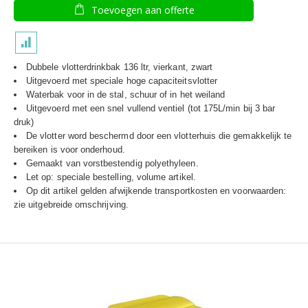
Toevoegen aan offerte
Dubbele vlotterdrinkbak 136 ltr, vierkant, zwart
Uitgevoerd met speciale hoge capaciteitsvlotter
Waterbak voor in de stal, schuur of in het weiland
Uitgevoerd met een snel vullend ventiel (tot 175L/min bij 3 bar
druk)
De vlotter word beschermd door een vlotterhuis die gemakkelijk te
bereiken is voor onderhoud.
Gemaakt van vorstbestendig polyethyleen.
Let op: speciale bestelling, volume artikel.
Op dit artikel gelden afwijkende transportkosten en voorwaarden:
zie uitgebreide omschrijving.