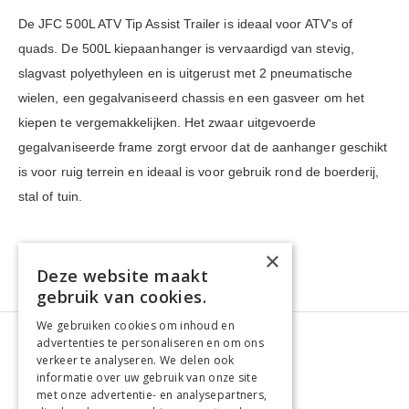
De JFC 500L ATV Tip Assist Trailer is ideaal voor ATV's of
quads. De 500L kiepaanhanger is vervaardigd van stevig,
slagvast polyethyleen en is uitgerust met 2 pneumatische
wielen, een gegalvaniseerd chassis en een gasveer om het
kiepen te vergemakkelijken. Het zwaar uitgevoerde
gegalvaniseerde frame zorgt ervoor dat de aanhanger geschikt
is voor ruig terrein en ideaal is voor gebruik rond de boerderij,
stal of tuin.
×
Deze website maakt
gebruik van cookies.
We gebruiken cookies om inhoud en
advertenties te personaliseren en om ons
verkeer te analyseren. We delen ook
informatie over uw gebruik van onze site
met onze advertentie- en analysepartners,