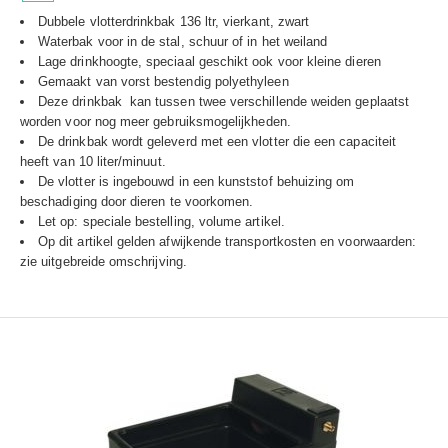
Dubbele vlotterdrinkbak 136 ltr, vierkant, zwart
Waterbak voor in de stal, schuur of in het weiland
Lage drinkhoogte, speciaal geschikt ook voor kleine dieren
Gemaakt van vorst bestendig polyethyleen
Deze drinkbak kan tussen twee verschillende weiden geplaatst
worden voor nog meer gebruiksmogelijkheden.
De drinkbak wordt geleverd met een vlotter die een capaciteit
heeft van 10 liter/minuut.
De vlotter is ingebouwd in een kunststof behuizing om
beschadiging door dieren te voorkomen.
Let op: speciale bestelling, volume artikel.
Op dit artikel gelden afwijkende transportkosten en voorwaarden:
zie uitgebreide omschrijving.