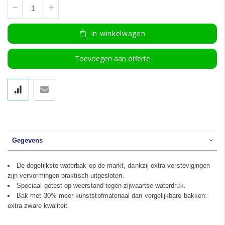
In winkelwagen
Toevoegen aan offerte
Gegevens
De degelijkste waterbak op de markt, dankzij extra verstevigingen
zijn vervormingen praktisch uitgesloten.
Speciaal getest op weerstand tegen zijwaartse waterdruk.
Bak met 30% meer kunststofmateriaal dan vergelijkbare bakken:
extra zware kwaliteit.