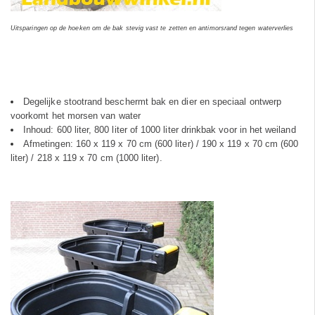
Uitsparingen op de hoeken om de bak stevig vast te zetten en antimorsrand tegen waterverlies
Degelijke stootrand beschermt bak en dier en speciaal ontwerp
voorkomt het morsen van water
Inhoud: 600 liter, 800 liter of 1000 liter drinkbak voor in het weiland
Afmetingen: 160 x 119 x 70 cm (600 liter) / 190 x 119 x 70 cm (600
liter) / 218 x 119 x 70 cm (1000 liter).