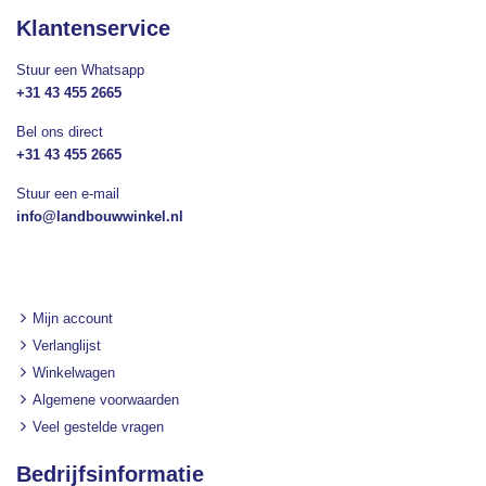
Klantenservice
Stuur een Whatsapp
+31 43 455 2665
Bel ons direct
+31 43 455 2665
Stuur een e-mail
info@landbouwwinkel.nl
Mijn account
Verlanglijst
Winkelwagen
Algemene voorwaarden
Veel gestelde vragen
Bedrijfsinformatie