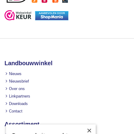
Landbouwwinkel
Nieuws
Nieuwsbrief
Over ons
Linkpartners
Downloads
Contact
Assortiment
×