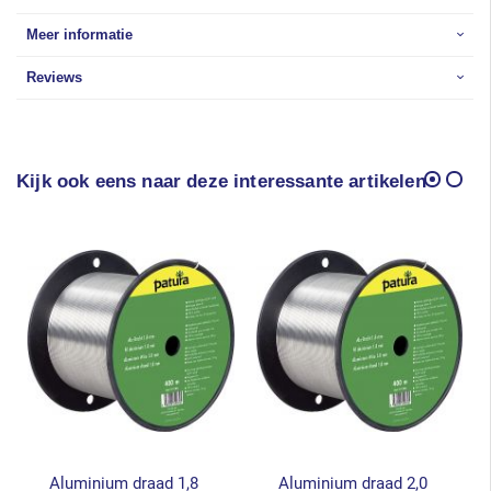
Meer informatie
Reviews
Kijk ook eens naar deze interessante artikelen
Aluminium draad 1,8
Aluminium draad 2,0